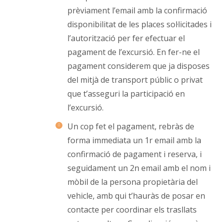
prèviament l’email amb la confirmació
disponibilitat de les places sol·licitades i
l’autorització per fer efectuar el
pagament de l’excursió. En fer-ne el
pagament considerem que ja disposes
del mitjà de transport públic o privat
que t’asseguri la participació en
l’excursió.
Un cop fet el pagament, rebràs de
forma immediata un 1r email amb la
confirmació de pagament i reserva, i
seguidament un 2n email amb el nom i
mòbil de la persona propietària del
vehicle, amb qui t’hauràs de posar en
contacte per coordinar els trasllats