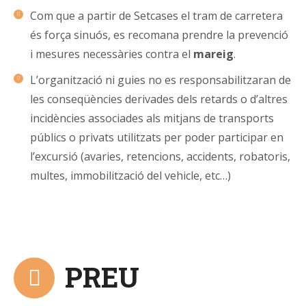
Com que a partir de Setcases el tram de carretera
és força sinuós, es recomana prendre la prevenció
i mesures necessàries contra el
mareig
.
L’organització ni guies no es responsabilitzaran de
les conseqüències derivades dels retards o d’altres
incidències associades als mitjans de transports
públics o privats utilitzats per poder participar en
l’excursió (avaries, retencions, accidents, robatoris,
multes, immobilització del vehicle, etc…)
PREU