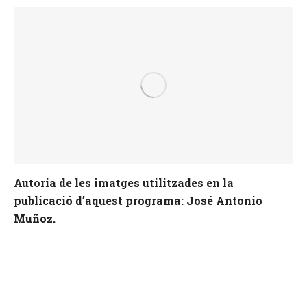
Autoria de les imatges utilitzades en la
publicació d’aquest programa: José Antonio
Muñoz.