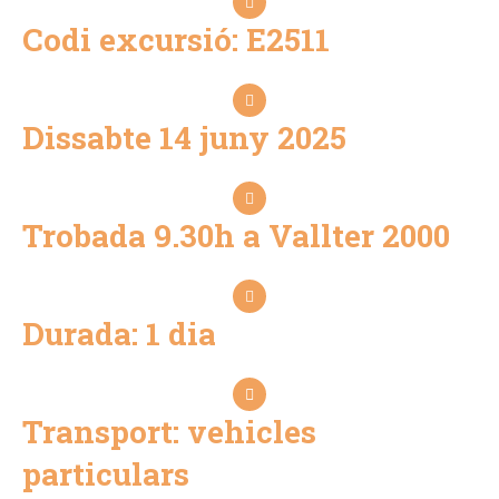
Codi excursió: E2511
Dissabte 14 juny 2025
Trobada 9.30h a Vallter 2000
Durada: 1 dia
Transport: vehicles
particulars