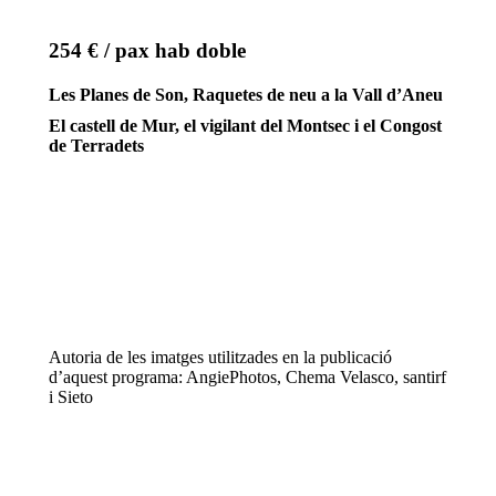
254 € / pax hab doble
Les Planes de Son, Raquetes de neu a la Vall d’Aneu
El castell de Mur, el vigilant del Montsec i el Congost
de Terradets
Autoria de les imatges utilitzades en la publicació
d’aquest programa: AngiePhotos, Chema Velasco, santirf
i Sieto