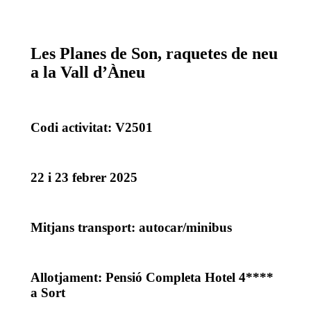
Les Planes de Son, raquetes de neu
a la Vall d’Àneu
Codi activitat: V2501
22 i 23 febrer 2025
Mitjans transport: autocar/minibus
Allotjament: Pensió Completa Hotel 4****
a Sort