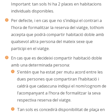
Important: tan sols hi ha 2 places en habitacions
individuals disponibles.
Per defecte, i en cas que no s’indiqui el contrari a
l’hora de formalitzar la reserva del viatge, tothom
accepta que podrà compartir habitació doble amb
qualsevol altra persona del mateix sexe que
participi en el viatge.
En cas que es decideixi compartir habitació doble
amb una determinada persona:
S’entén que ha estat per mutu acord entre les
dues persones que compartiran l’habitació i
caldrà que cadascuna indiqui el nom/cognom de
l’acompanyant a l’hora de formalitzar la seva
respectiva reserva del viatge.
Tan sols es concedirà disponibilitat de plaça en