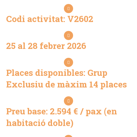
Codi activitat: V2602
25 al 28 febrer 2026
Places disponibles: Grup
Exclusiu de màxim 14 places
Preu base: 2.594 € / pax (en
habitació doble)