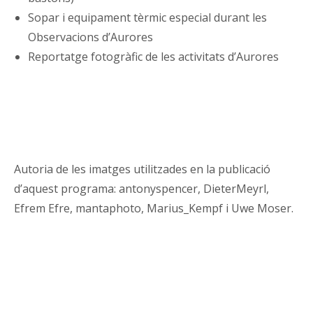
Sopar i equipament tèrmic especial durant les
Observacions d’Aurores
Reportatge fotogràfic de les activitats d’Aurores
Autoria de les imatges utilitzades en la publicació
d’aquest programa: antonyspencer, DieterMeyrl,
Efrem Efre, mantaphoto, Marius_Kempf i Uwe Moser.