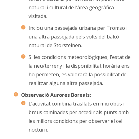
natural i cultural de l’àrea geogràfica
visitada.
Inclou una passejada urbana per Tromso i
una altra passejada pels volts del balcó
natural de Storsteinen.
Si les condicions meteorològiques, l’estat de
la neu/terreny i la disponibilitat horària ens
ho permeten, es valorarà la possibilitat de
realitzar alguna altra passejada.
Observació Aurores Boreals:
L’activitat combina trasllats en microbús i
breus caminades per accedir als punts amb
les millors condicions per observar el cel
nocturn.