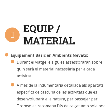
EQUIP /
MATERIAL
Equipament Bàsic en Ambients Nevats:
Durant el viatge, els guies assessoraran sobre
quin serà el material necessària per a cada
activitat.
A més de la indumentària detallada als apartats
específics de cascuna de les activitats que es
desenvoluparà a la natura, per passejar per
Tromsø es recomana l’ús de calçat amb sola poc